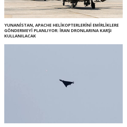
YUNANİSTAN, APACHE HELİKOPTERLERİNİ EMİRLİKLERE
GÖNDERMEYİ PLANLIYOR: İRAN DRONLARINA KARŞI
KULLANILACAK