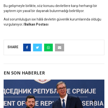
Bu gelişmeyle birlikte, söz konusu devletlere karşı herhangi bir
yaptırım için yasal bir dayanak bulunmadığı belirtiliyor.
Asıl sorumluluğun ise hâlâ devletin güvenlik kurumlarında olduğu
vurgulanıyor./
Balkan Postası
SHARE
EN SON HABERLER