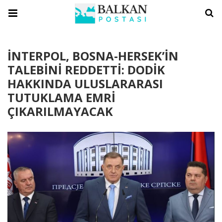
İNTERPOL, BOSNA-HERSEK’İN
TALEBİNİ REDDETTİ: DODİK
HAKKINDA ULUSLARARASI
TUTUKLAMA EMRİ
ÇIKARILMAYACAK