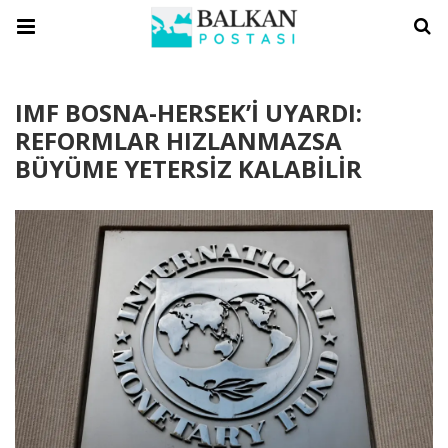
IMF BOSNA-HERSEK’İ UYARDI:
REFORMLAR HIZLANMAZSA
BÜYÜME YETERSİZ KALABİLİR