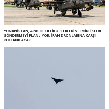
YUNANİSTAN, APACHE HELİKOPTERLERİNİ EMİRLİKLERE
GÖNDERMEYİ PLANLIYOR: İRAN DRONLARINA KARŞI
KULLANILACAK