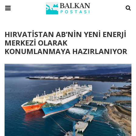
HIRVATİSTAN AB’NİN YENİ ENERJİ
MERKEZİ OLARAK
KONUMLANMAYA HAZIRLANIYOR