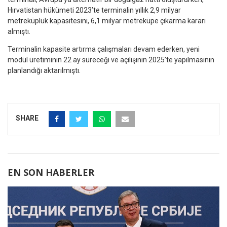
Hırvatistan hükümeti 2023’te terminalin yıllık 2,9 milyar
metreküplük kapasitesini, 6,1 milyar metreküpe çıkarma kararı
almıştı.
Terminalin kapasite artırma çalışmaları devam ederken, yeni
modül üretiminin 22 ay süreceği ve açılışının 2025’te yapılmasının
planlandığı aktarılmıştı.
SHARE
EN SON HABERLER