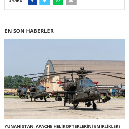
SHARE
EN SON HABERLER
YUNANİSTAN, APACHE HELİKOPTERLERİNİ EMİRLİKLERE