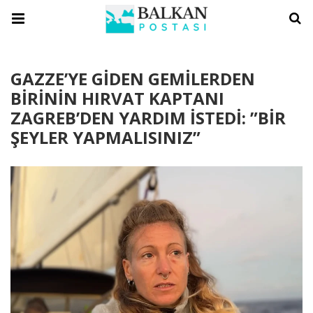
GAZZE’YE GİDEN GEMİLERDEN
BİRİNİN HIRVAT KAPTANI
ZAGREB’DEN YARDIM İSTEDİ: ”BİR
ŞEYLER YAPMALISINIZ”