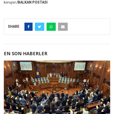
koruyor.
/BALKAN POSTASI
SHARE
EN SON HABERLER