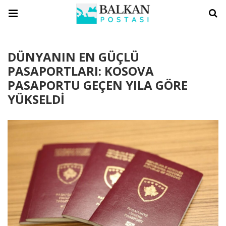
DÜNYANIN EN GÜÇLÜ
PASAPORTLARI: KOSOVA
PASAPORTU GEÇEN YILA GÖRE
YÜKSELDİ