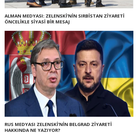
ALMAN MEDYASI: ZELENSKİ’NİN SIRBİSTAN ZİYARETİ
ÖNCELİKLE SİYASİ BİR MESAJ
RUS MEDYASI ZELENSKİ’NİN BELGRAD ZİYARETİ
HAKKINDA NE YAZIYOR?