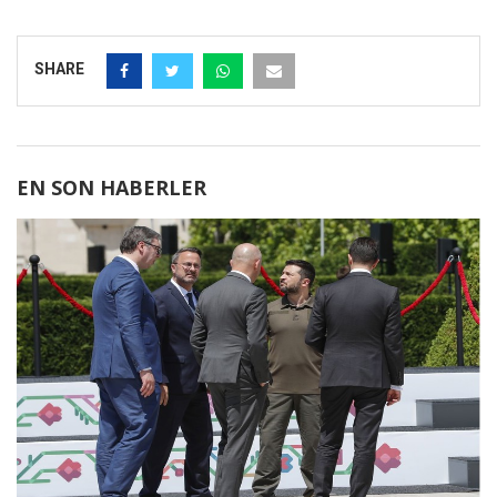
SHARE
EN SON HABERLER