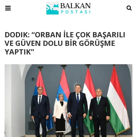
DODIK: “ORBAN İLE ÇOK BAŞARILI
VE GÜVEN DOLU BİR GÖRÜŞME
YAPTIK”