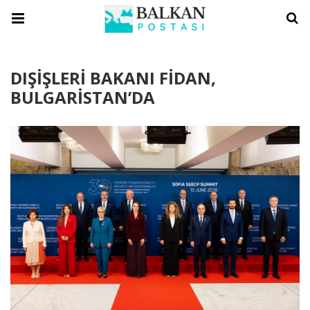
DIŞİŞLERİ BAKANI FİDAN,
BULGARİSTAN’DA