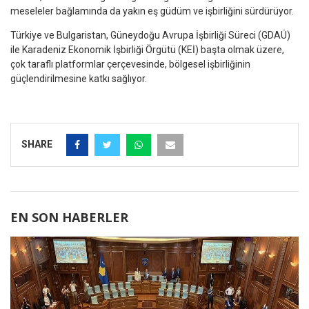
meseleler bağlamında da yakın eş güdüm ve işbirliğini sürdürüyor.
Türkiye ve Bulgaristan, Güneydoğu Avrupa İşbirliği Süreci (GDAÜ)
ile Karadeniz Ekonomik İşbirliği Örgütü (KEİ) başta olmak üzere,
çok taraflı platformlar çerçevesinde, bölgesel işbirliğinin
güçlendirilmesine katkı sağlıyor.
SHARE
EN SON HABERLER