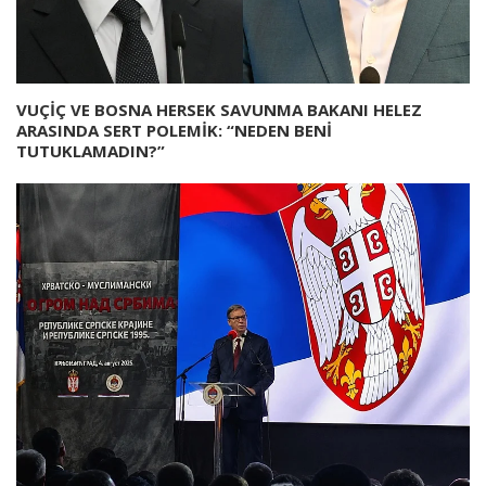
VUÇİÇ VE BOSNA HERSEK SAVUNMA BAKANI HELEZ
ARASINDA SERT POLEMİK: “NEDEN BENİ
TUTUKLAMADIN?”