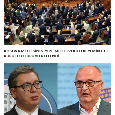
KOSOVA MECLİSİNİN YENİ MİLLETVEKİLLERİ YEMİN ETTİ,
KURUCU OTURUM ERTELENDİ