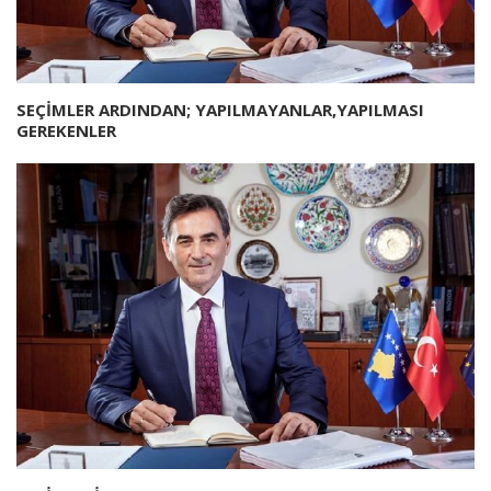
SEÇİMLER ARDINDAN; YAPILMAYANLAR,YAPILMASI
GEREKENLER