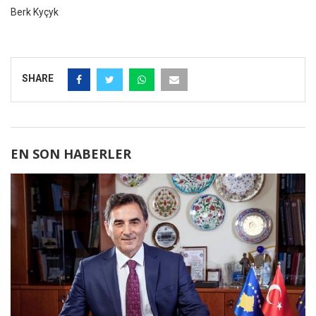
Berk Kyçyk
SHARE
EN SON HABERLER