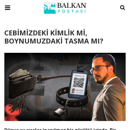
CEBİMİZDEKİ KİMLİK Mİ,
BOYNUMUZDAKİ TASMA MI?