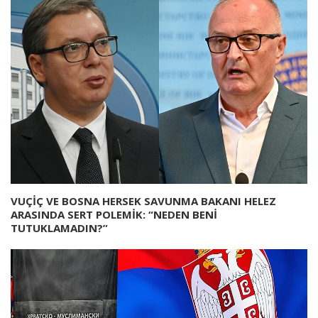
VUÇİÇ VE BOSNA HERSEK SAVUNMA BAKANI HELEZ
ARASINDA SERT POLEMİK: “NEDEN BENİ
TUTUKLAMADIN?”