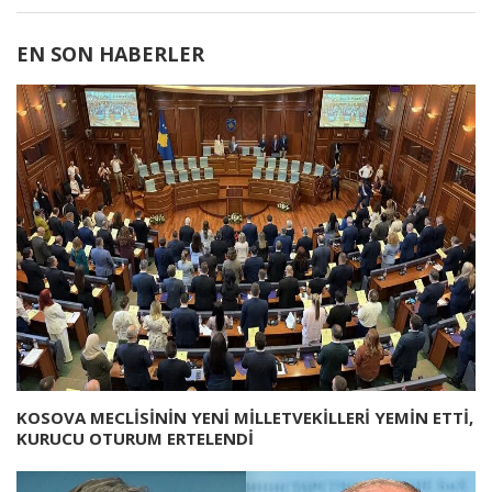
EN SON HABERLER
KOSOVA MECLİSİNİN YENİ MİLLETVEKİLLERİ YEMİN ETTİ,
KURUCU OTURUM ERTELENDİ