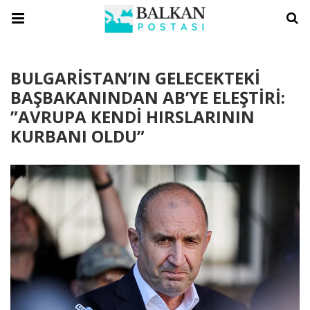
BULGARİSTAN’IN GELECEKTEKİ
BAŞBAKANINDAN AB’YE ELEŞTİRİ:
”AVRUPA KENDİ HIRSLARININ
KURBANI OLDU”