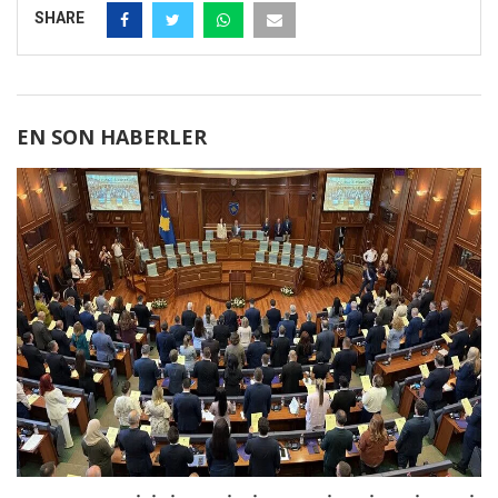
SHARE
EN SON HABERLER