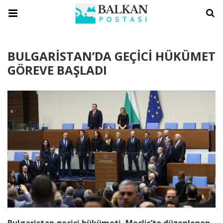
BULGARİSTAN’DA GEÇİCİ HÜKÜMET
GÖREVE BAŞLADI