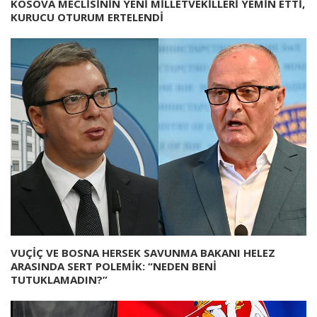
KOSOVA MECLİSİNİN YENİ MİLLETVEKİLLERİ YEMİN ETTİ,
KURUCU OTURUM ERTELENDİ
VUÇİÇ VE BOSNA HERSEK SAVUNMA BAKANI HELEZ
ARASINDA SERT POLEMİK: “NEDEN BENİ
TUTUKLAMADIN?”