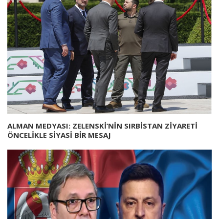
ALMAN MEDYASI: ZELENSKİ’NİN SIRBİSTAN ZİYARETİ
ÖNCELİKLE SİYASİ BİR MESAJ