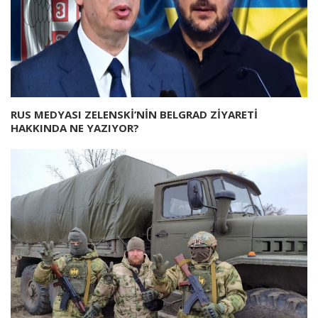
RUS MEDYASI ZELENSKİ’NİN BELGRAD ZİYARETİ
HAKKINDA NE YAZIYOR?