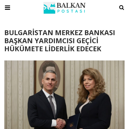
BULGARİSTAN MERKEZ BANKASI
BAŞKAN YARDIMCISI GEÇİCİ
HÜKÜMETE LİDERLİK EDECEK