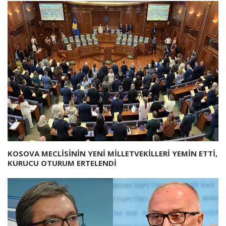
KOSOVA MECLİSİNİN YENİ MİLLETVEKİLLERİ YEMİN ETTİ,
KURUCU OTURUM ERTELENDİ