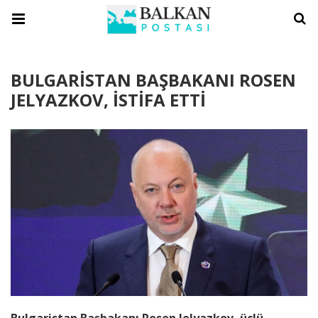
BULGARİSTAN BAŞBAKANI ROSEN
JELYAZKOV, İSTİFA ETTİ