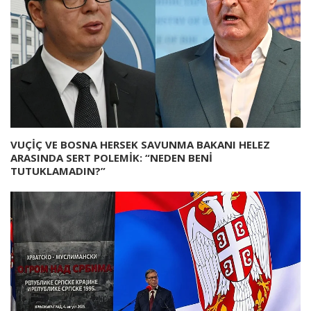
VUÇİÇ VE BOSNA HERSEK SAVUNMA BAKANI HELEZ
ARASINDA SERT POLEMİK: “NEDEN BENİ
TUTUKLAMADIN?”