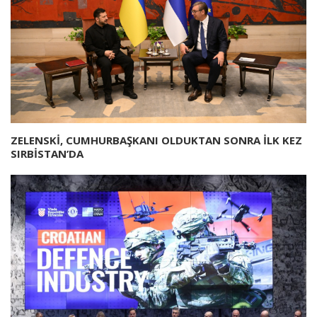
ZELENSKİ, CUMHURBAŞKANI OLDUKTAN SONRA İLK KEZ
SIRBİSTAN’DA