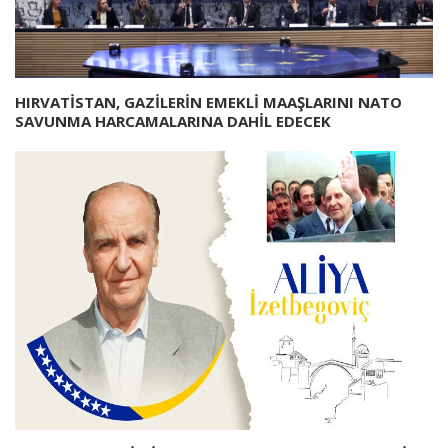
HIRVATİSTAN, GAZİLERİN EMEKLİ MAAŞLARINI NATO
SAVUNMA HARCAMALARINA DAHİL EDECEK