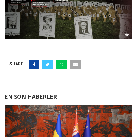
SHARE
EN SON HABERLER