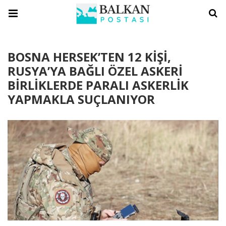
BOSNA HERSEK’TEN 12 KİŞİ,
RUSYA’YA BAĞLI ÖZEL ASKERİ
BİRLİKLERDE PARALI ASKERLİK
YAPMAKLA SUÇLANIYOR