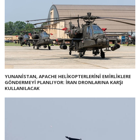
YUNANİSTAN, APACHE HELİKOPTERLERİNİ EMİRLİKLERE
GÖNDERMEYİ PLANLIYOR: İRAN DRONLARINA KARŞI
KULLANILACAK