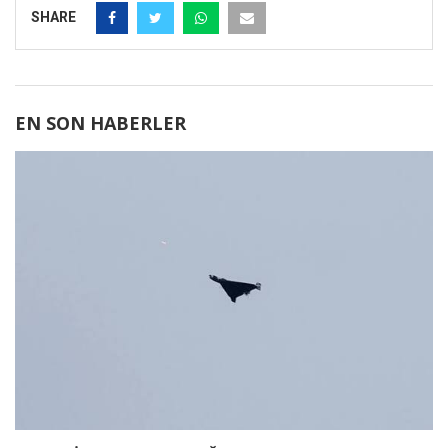
SHARE
EN SON HABERLER