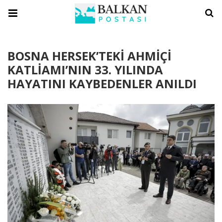
BOSNA HERSEK’TEKİ AHMİÇİ
KATLİAMI’NIN 33. YILINDA
HAYATINI KAYBEDENLER ANILDI