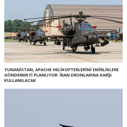
YUNANİSTAN, APACHE HELİKOPTERLERİNİ EMİRLİKLERE
GÖNDERMEYİ PLANLIYOR: İRAN DRONLARINA KARŞI
KULLANILACAK