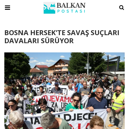
BOSNA HERSEK’TE SAVAŞ SUÇLARI
DAVALARI SÜRÜYOR