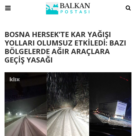
BOSNA HERSEK’TE KAR YAĞIŞI
YOLLARI OLUMSUZ ETKİLEDİ: BAZI
BÖLGELERDE AĞIR ARAÇLARA
GEÇİŞ YASAĞI