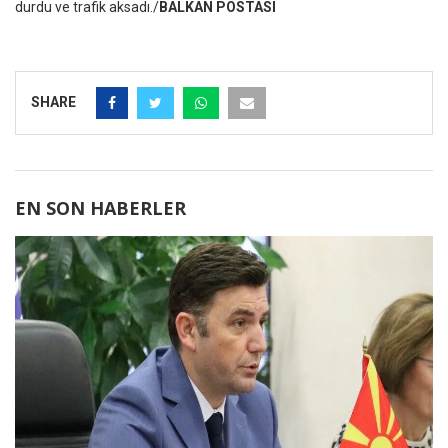
durdu ve trafik aksadı./
BALKAN POSTASI
SHARE
EN SON HABERLER