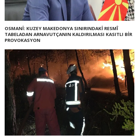
OSMANİ: KUZEY MAKEDONYA SINIRINDAKİ RESMÎ
TABELADAN ARNAVUTÇANIN KALDIRILMASI KASITLI BİR
PROVOKASYON