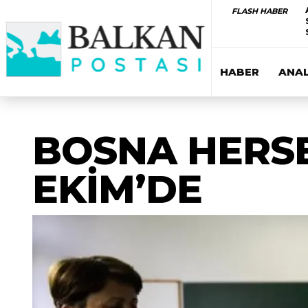
FLASH HABER
HABER
ANAL
BOSNA HERSE
EKİM’DE