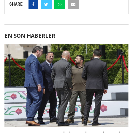
SHARE
EN SON HABERLER