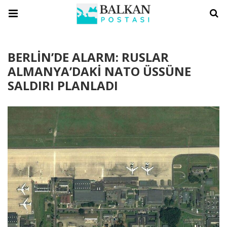
BERLİN’DE ALARM: RUSLAR
ALMANYA’DAKİ NATO ÜSSÜNE
SALDIRI PLANLADI