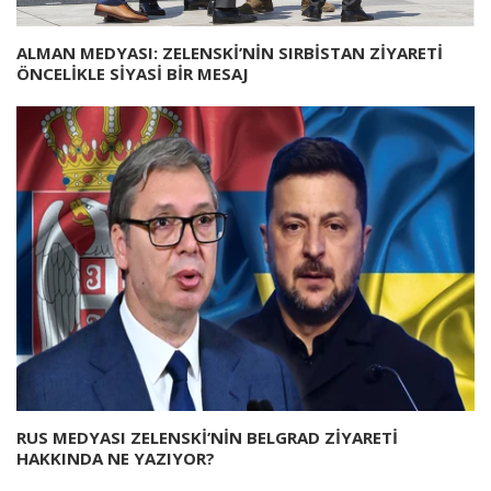
ALMAN MEDYASI: ZELENSKİ’NİN SIRBİSTAN ZİYARETİ
ÖNCELİKLE SİYASİ BİR MESAJ
RUS MEDYASI ZELENSKİ’NİN BELGRAD ZİYARETİ
HAKKINDA NE YAZIYOR?