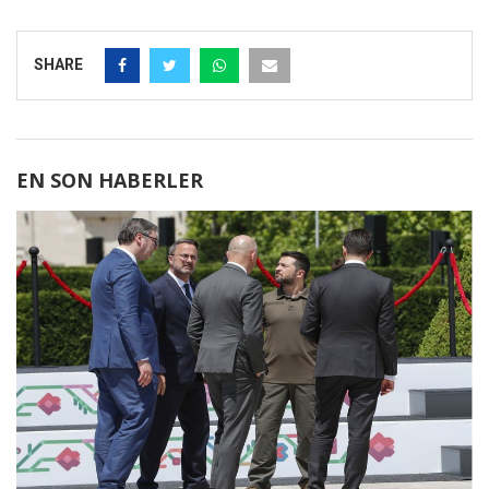
SHARE
EN SON HABERLER