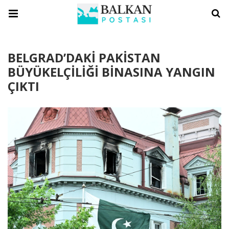
BELGRAD’DAKİ PAKİSTAN
BÜYÜKELÇİLİĞİ BİNASINA YANGIN
ÇIKTI