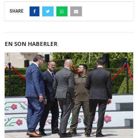
SHARE
EN SON HABERLER