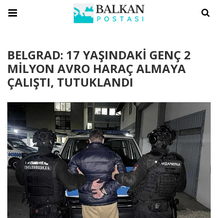
BELGRAD: 17 YAŞINDAKİ GENÇ 2
MİLYON AVRO HARAÇ ALMAYA
ÇALIŞTI, TUTUKLANDI