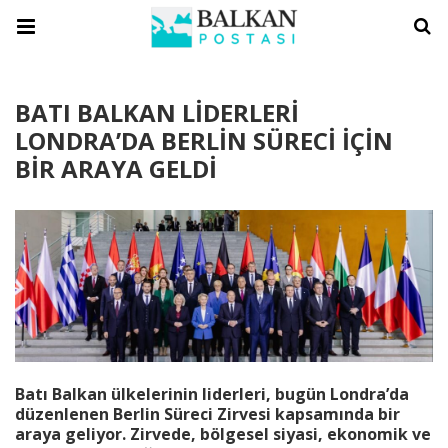
BATI BALKAN LİDERLERİ
LONDRA’DA BERLİN SÜRECİ İÇİN
BİR ARAYA GELDİ
Batı Balkan ülkelerinin liderleri, bugün Londra’da
düzenlenen Berlin Süreci Zirvesi kapsamında bir
araya geliyor. Zirvede, bölgesel siyasi, ekonomik ve