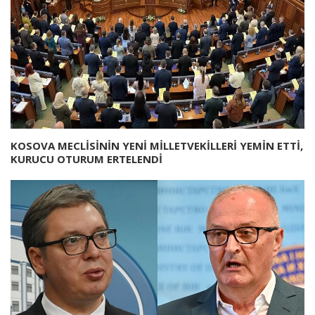
KOSOVA MECLİSİNİN YENİ MİLLETVEKİLLERİ YEMİN ETTİ,
KURUCU OTURUM ERTELENDİ