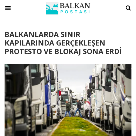
BALKANLARDA SINIR
KAPILARINDA GERÇEKLEŞEN
PROTESTO VE BLOKAJ SONA ERDİ