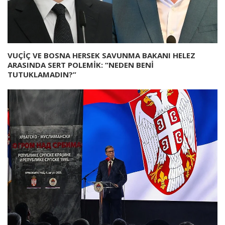
VUÇİÇ VE BOSNA HERSEK SAVUNMA BAKANI HELEZ
ARASINDA SERT POLEMİK: “NEDEN BENİ
TUTUKLAMADIN?”