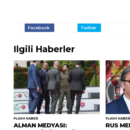
Ilgili Haberler
FLASH HABER
FLASH HABE
ALMAN MEDYASI:
RUS ME