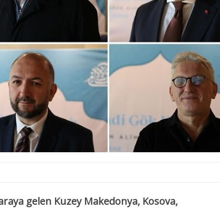
 araya gelen Kuzey Makedonya, Kosova,