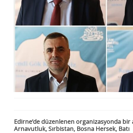
Edirne’de düzenlenen organizasyonda bir
Arnavutluk, Sırbistan, Bosna Hersek, Batı