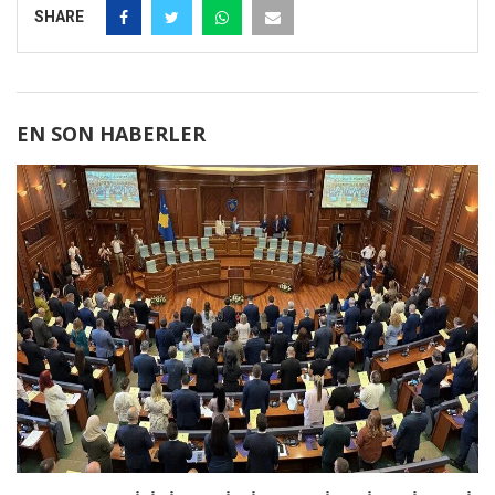
SHARE
EN SON HABERLER