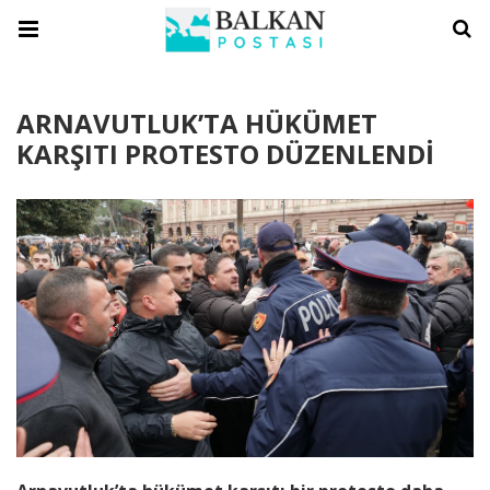
ARNAVUTLUK’TA HÜKÜMET
KARŞITI PROTESTO DÜZENLENDİ