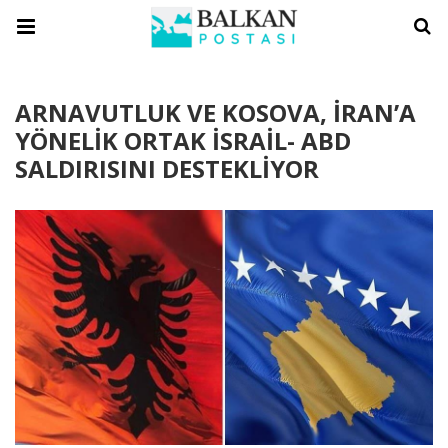
ARNAVUTLUK VE KOSOVA, İRAN’A
YÖNELİK ORTAK İSRAİL- ABD
SALDIRISINI DESTEKLİYOR