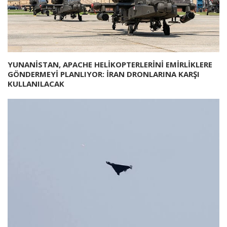
YUNANİSTAN, APACHE HELİKOPTERLERİNİ EMİRLİKLERE
GÖNDERMEYİ PLANLIYOR: İRAN DRONLARINA KARŞI
KULLANILACAK