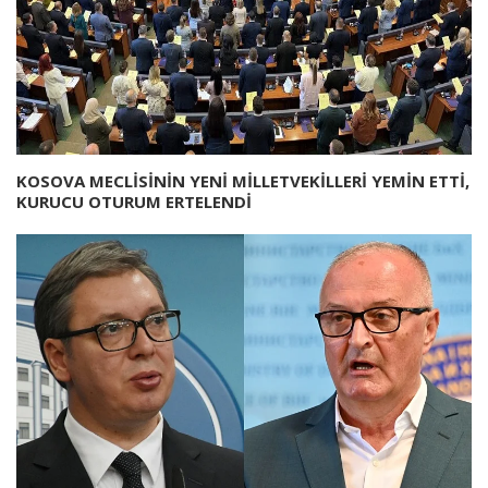
KOSOVA MECLİSİNİN YENİ MİLLETVEKİLLERİ YEMİN ETTİ,
KURUCU OTURUM ERTELENDİ