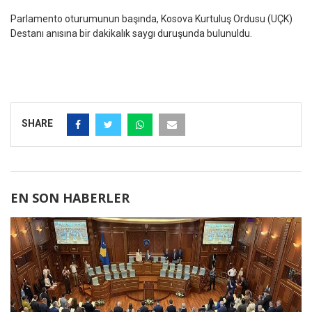
Parlamento oturumunun başında, Kosova Kurtuluş Ordusu (UÇK)
Destanı anısına bir dakikalık saygı duruşunda bulunuldu.
SHARE
EN SON HABERLER