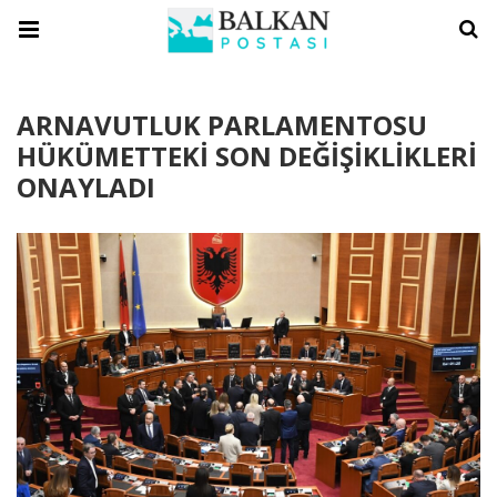
ARNAVUTLUK PARLAMENTOSU
HÜKÜMETTEKİ SON DEĞİŞİKLİKLERİ
ONAYLADI