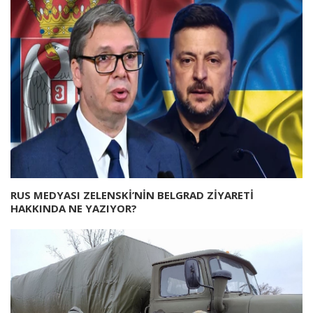
RUS MEDYASI ZELENSKİ’NİN BELGRAD ZİYARETİ
HAKKINDA NE YAZIYOR?