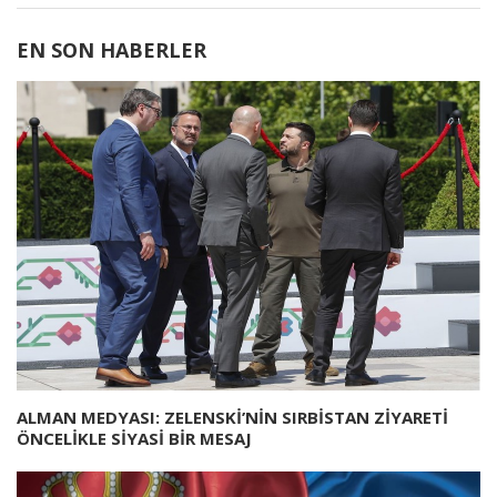
EN SON HABERLER
ALMAN MEDYASI: ZELENSKİ’NİN SIRBİSTAN ZİYARETİ
ÖNCELİKLE SİYASİ BİR MESAJ