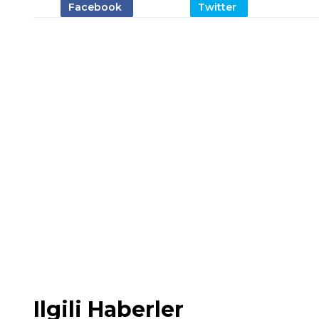
Ilgili Haberler