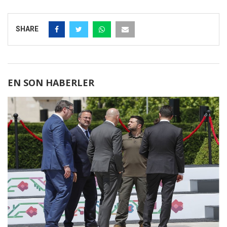
SHARE
EN SON HABERLER