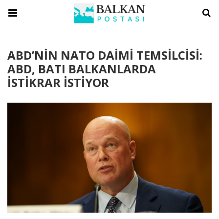
ABD’NİN NATO DAİMİ TEMSİLCİSİ:
ABD, BATI BALKANLARDA
İSTİKRAR İSTİYOR