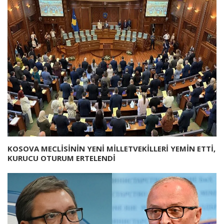
KOSOVA MECLİSİNİN YENİ MİLLETVEKİLLERİ YEMİN ETTİ,
KURUCU OTURUM ERTELENDİ