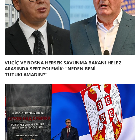
VUÇİÇ VE BOSNA HERSEK SAVUNMA BAKANI HELEZ
ARASINDA SERT POLEMİK: “NEDEN BENİ
TUTUKLAMADIN?”